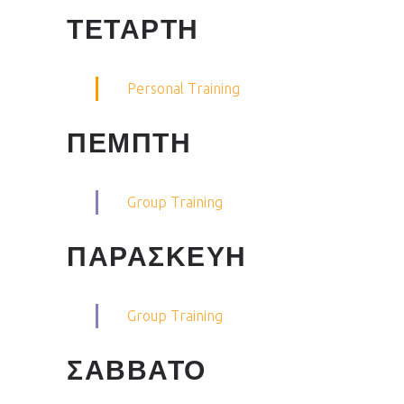
ΤΕΤΑΡΤΗ
Personal Training
ΠΕΜΠΤΗ
Group Training
ΠΑΡΑΣΚΕΥΗ
Group Training
ΣΑΒΒΑΤΟ