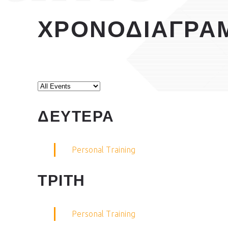
ΧΡΟΝΟΔΙΑΓΡΑ
ΔΕΥΤΕΡΑ
Personal Training
ΤΡΙΤΗ
Personal Training