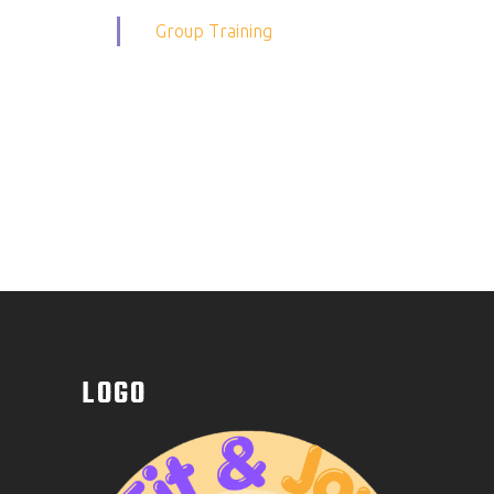
Group Training
LOGO