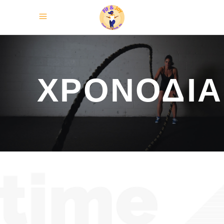
ΧΡΟΝΟΔΙ