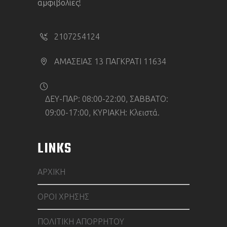
αμφιβολίες!
2107254124
ΑΜΑΣΕΙΑΣ 13 ΠΑΓΚΡΑΤΙ 11634
ΔΕΥ-ΠΑΡ: 08:00-22:00, ΣΑΒΒΑΤΟ:
09:00-17:00, ΚΥΡΙΑΚΗ: Κλειστά.
LINKS
ΑΡΧΙΚΗ
ΟΡΟΙ ΧΡΗΣΗΣ
ΠΟΛΙΤΙΚΗ ΑΠΟΡΡΗΤΟΥ