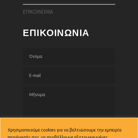
ΕΠΙΚΟΙΝΩΝΙΑ
ΕΠΙΚΟΙΝΩΝΙΑ
Χρησιμοποιούμε cookies για να βελτιώσουμε την εμπειρία
ΑΠΟΣΤΟΛΗ
περιήγησής σας, να προβάλλουμε εξατομικευμένες