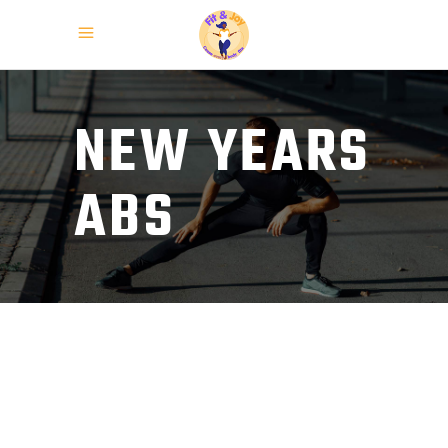
NEW YEARS
ABS