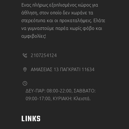
Eνας πλήρως εξοπλισμένος χώρος για
άθληση, στον οποίο δεν χωράνε τα
στερεότυπα και οι προκαταλ
ή
ψεις. Ελάτε
να γυμναστούμε παρέα χωρίς φόβο και
αμφιβολίες!
2107254124
ΑΜΑΣΕΙΑΣ 13 ΠΑΓΚΡΑΤΙ 11634
ΔΕΥ-ΠΑΡ: 08:00-22:00, ΣΑΒΒΑΤΟ:
09:00-17:00, ΚΥΡΙΑΚΗ: Κλειστά.
LINKS