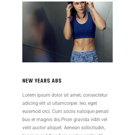
NEW YEARS ABS
Lorem ipsum dolor sit amet, consectetur
adicing elit ut ullamcorper. leo, eget
euismod orci. Cum sociis natoque penati
bus et magnis dis.Proin gravida nibh vel
velit auctor aliquet. Aenean sollicitudin,