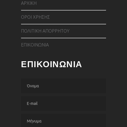
ΑΡΧΙΚΗ
ΟΡΟΙ ΧΡΗΣΗΣ
ΠΟΛΙΤΙΚΗ ΑΠΟΡΡΗΤΟΥ
ΕΠΙΚΟΙΝΩΝΙΑ
ΕΠΙΚΟΙΝΩΝΙΑ