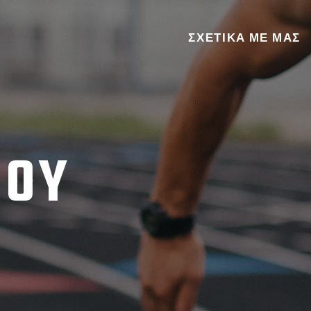
ΣΧΕΤΙΚΑ ΜΕ ΜΑΣ
JOY