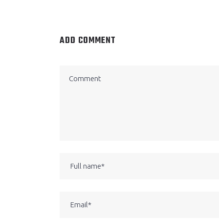
ADD COMMENT