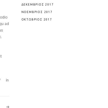
ΔΕΚΈΜΒΡΙΟΣ 2017
ΝΟΈΜΒΡΙΟΣ 2017
 odio
ΟΚΤΏΒΡΙΟΣ 2017
squ ad
us
c.
it