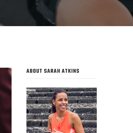
ABOUT SARAH ATKINS