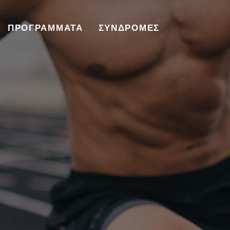
ΠΡΟΓΡΑΜΜΑΤΑ
ΣΥΝΔΡΟΜΕΣ