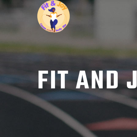
FIT AND 